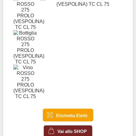
Etichetta Elettr.
Vai allo SHOP