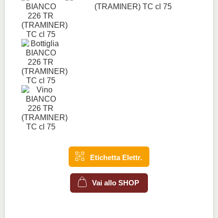
Etichetta Elettr.
Vai allo SHOP